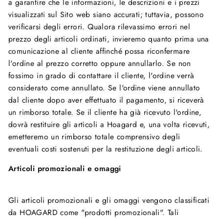
a garantire che le informazioni, le descrizioni e i prezzi
visualizzati sul Sito web siano accurati; tuttavia, possono
verificarsi degli errori. Qualora rilevassimo errori nel
prezzo degli articoli ordinati, invieremo quanto prima una
comunicazione al cliente affinché possa riconfermare
l'ordine al prezzo corretto oppure annullarlo. Se non
fossimo in grado di contattare il cliente, l'ordine verrà
considerato come annullato. Se l'ordine viene annullato
dal cliente dopo aver effettuato il pagamento, si riceverà
un rimborso totale. Se il cliente ha già ricevuto l'ordine,
dovrà restituire gli articoli a Hoagard e, una volta ricevuti,
emetteremo un rimborso totale comprensivo degli
eventuali costi sostenuti per la restituzione degli articoli.
Articoli promozionali e omaggi
Gli articoli promozionali e gli omaggi vengono classificati
da HOAGARD come "prodotti promozionali". Tali