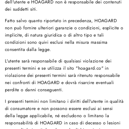
dell'utente e HOAGARD non è responsabile dei contenuti
dei suddetti siti.
Fatto salvo quanto riportato in precedenza, HOAGARD
non può fornire ulteriori garanzie o condizioni, esplicite o
implicite, di natura giuridica o di altro tipo e tali
condizioni sono quivi esclusi nella misura massima
consentita dalla legge.
L'utente sarà responsabile di qualsiasi violazione dei
presenti termini e se utilizza il sito "hoagard.co" in
violazione dei presenti termini sarà ritenuto responsabile
nei confronti di HOAGARD e dovrà risarcire eventuali
perdite o danni conseguenti.
I presenti termini non limitano i diritti dell'utente in qualità
di consumatore e non possono essere esclusi ai sensi
della legge applicabile, né escludono o limitano la
responsabilità di HOAGARD in caso di decesso o lesioni