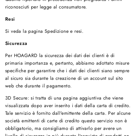
riconosciuti per legge al consumatore.
Resi
Si veda la pagina Spedizione e resi.
Sicurezza
Per HOAGARD la sicurezza dei dati dei clienti è di
primaria importanza e, pertanto, abbiamo adottato misure
specifiche per garantire che i dati dei clienti siano sempre
al sicuro sia durante la creazione di un account sul sito
web che durante il pagamento.
3D Secure: si tratta di una pagina aggiuntiva che viene
visualizzata dopo aver inserito i dati della carta di credito.
Tale servizio è fornito dall'emittente della carta. Per alcune
società emittenti di carte di credito questo servizio non è
obbligatorio, ma consigliamo di attivarlo per avere un
livello di sicurezza in più durante l'acquisto di prodotti on-