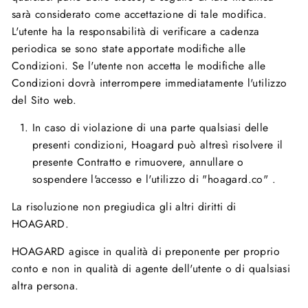
sarà considerato come accettazione di tale modifica.
L'utente ha la responsabilità di verificare a cadenza
periodica se sono state apportate modifiche alle
Condizioni. Se l'utente non accetta le modifiche alle
Condizioni dovrà interrompere immediatamente l'utilizzo
del Sito web.
In caso di violazione di una parte qualsiasi delle
presenti condizioni, Hoagard
può altresì risolvere il
presente Contratto e rimuovere, annullare o
sospendere l'accesso e l'utilizzo di "hoagard.co" .
La risoluzione non pregiudica gli altri diritti di
HOAGARD.
HOAGARD agisce in qualità di preponente per proprio
conto e non in qualità di agente dell'utente o di qualsiasi
altra persona.