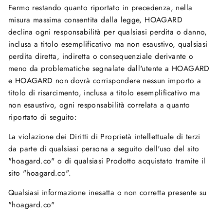
Fermo restando quanto riportato in precedenza, nella
misura massima consentita dalla legge, HOAGARD
declina ogni responsabilità per qualsiasi perdita o danno,
inclusa a titolo esemplificativo ma non esaustivo, qualsiasi
perdita diretta, indiretta o consequenziale derivante o
meno da problematiche segnalate dall'utente a HOAGARD
e HOAGARD non dovrà corrispondere nessun importo a
titolo di risarcimento, inclusa a titolo esemplificativo ma
non esaustivo, ogni responsabilità correlata a quanto
riportato di seguito:
La violazione dei Diritti di Proprietà intellettuale di terzi
da parte di qualsiasi persona a seguito dell'uso del sito
"hoagard.co" o di qualsiasi Prodotto acquistato tramite il
sito "hoagard.co".
Qualsiasi informazione inesatta o non corretta presente su
"hoagard.co"