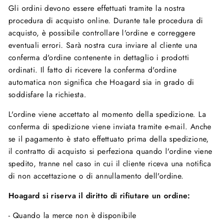
Gli ordini devono essere effettuati tramite la nostra
procedura di acquisto online. Durante tale procedura di
acquisto, è possibile controllare l'ordine e correggere
eventuali errori. Sarà nostra cura inviare al cliente una
conferma d'ordine contenente in dettaglio i prodotti
ordinati. Il fatto di ricevere la conferma d'ordine
automatica non significa che Hoagard sia in grado di
soddisfare la richiesta.
L'ordine viene accettato al momento della spedizione. La
conferma di spedizione viene inviata tramite e-mail. Anche
se il pagamento è stato effettuato prima della spedizione,
il contratto di acquisto si perfeziona quando l'ordine viene
spedito, tranne nel caso in cui il cliente riceva una notifica
di non accettazione o di annullamento dell'ordine.
Hoagard si riserva il diritto di rifiutare un ordine:
- Quando la merce non è disponibile