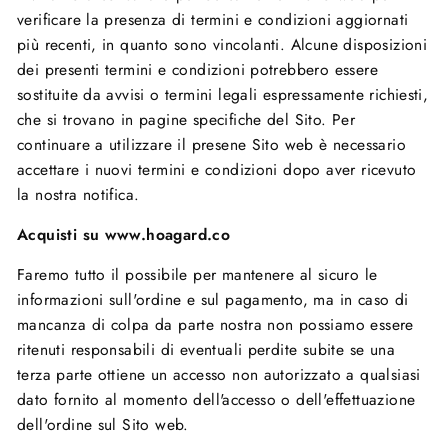
verificare la presenza di termini e condizioni aggiornati
più recenti, in quanto sono vincolanti. Alcune disposizioni
dei presenti termini e condizioni potrebbero essere
sostituite da avvisi o termini legali espressamente richiesti,
che si trovano in pagine specifiche del Sito. Per
continuare a utilizzare il presene Sito web è necessario
accettare i nuovi termini e condizioni dopo aver ricevuto
la nostra notifica.
Acquisti su www.hoagard.co
Faremo tutto il possibile per mantenere al sicuro le
informazioni sull'ordine e sul pagamento, ma in caso di
mancanza di colpa da parte nostra non possiamo essere
ritenuti responsabili di eventuali perdite subite se una
terza parte ottiene un accesso non autorizzato a qualsiasi
dato fornito al momento dell'accesso o dell'effettuazione
dell'ordine sul Sito web.