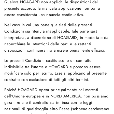
Qualora HOAGARD non applichi le disposizioni del
presente accordo, la mancata applicazione non potrà
essere considerata una rinuncia continuativa.
Nel caso in cui una parte qualsiasi delle presenti
Condizioni sia ritenuta inapplicabile, tale parte sarà
interpretata, a discrezione di HOAGARD, in modo tale da
rispecchiare le intenzioni delle parti e le restanti
disposizioni continueranno a essere pienamente efficaci.
Le presenti Condizioni costituiscono un contratto
indivisibile tra l'utente e HOAGARD e possono essere
modificate solo per iscritto. Esse si applicano al presente
contratto con esclusione di tutti gli altri termini.
Poiché HOAGARD opera principalmente nei mercati
dell'Unione europea e in NORD AMERICA, non possiamo
garantire che il contratto sia in linea con le leggi
nazionali di qualsivoglia altro Paese (sebbene cercheremo