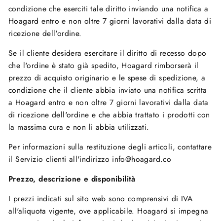
condizione che eserciti tale diritto inviando una notifica a
Hoagard entro e non oltre 7 giorni lavorativi dalla data di
ricezione dell'ordine.
Se il cliente desidera esercitare il diritto di recesso dopo
che l'ordine è stato già spedito, Hoagard rimborserà il
prezzo di acquisto originario e le spese di spedizione, a
condizione che il cliente abbia inviato una notifica scritta
a Hoagard entro e non oltre 7 giorni lavorativi dalla data
di ricezione dell'ordine e che abbia trattato i prodotti con
la massima cura e non li abbia utilizzati.
Per informazioni sulla restituzione degli articoli, contattare
il Servizio clienti all'indirizzo info@hoagard.co
Prezzo, descrizione e disponibilità
I prezzi indicati sul sito web sono comprensivi di IVA
all'aliquota vigente, ove applicabile. Hoagard si impegna