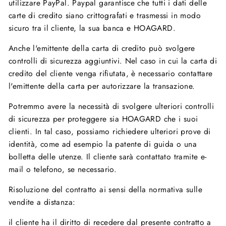
utilizzare PayPal. Paypal garantisce che tutti i dati delle
carte di credito siano crittografati e trasmessi in modo
sicuro tra il cliente, la sua banca e HOAGARD.
Anche l'emittente della carta di credito può svolgere
controlli di sicurezza aggiuntivi. Nel caso in cui la carta di
credito del cliente venga rifiutata, è necessario contattare
l'emittente della carta per autorizzare la transazione.
Potremmo avere la necessità di svolgere ulteriori controlli
di sicurezza per proteggere sia HOAGARD che i suoi
clienti. In tal caso, possiamo richiedere ulteriori prove di
identità, come ad esempio la patente di guida o una
bolletta delle utenze. Il cliente sarà contattato tramite e-
mail o telefono, se necessario.
Risoluzione del contratto ai sensi della normativa sulle
vendite a distanza:
il cliente ha il diritto di recedere dal presente contratto a