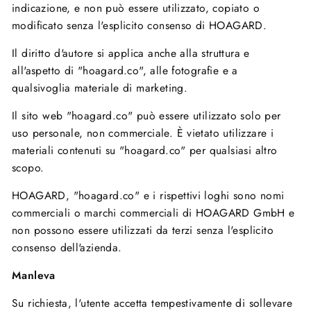
indicazione, e non può essere utilizzato, copiato o
modificato senza l'esplicito consenso di HOAGARD.
Il diritto d'autore si applica anche alla struttura e
all'aspetto di "hoagard.co", alle fotografie e a
qualsivoglia materiale di marketing.
Il sito web "hoagard.co" può essere utilizzato solo per
uso personale, non commerciale. È vietato utilizzare i
materiali contenuti su "hoagard.co" per qualsiasi altro
scopo.
HOAGARD, "hoagard.co" e i rispettivi loghi sono nomi
commerciali o marchi commerciali di HOAGARD GmbH e
non possono essere utilizzati da terzi senza l'esplicito
consenso dell'azienda.
Manleva
Su richiesta, l'utente accetta tempestivamente di sollevare