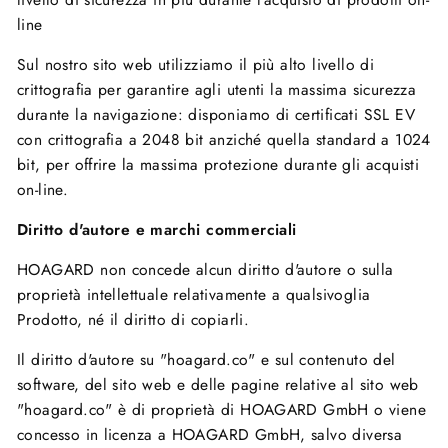
line
Sul nostro sito web utilizziamo il più alto livello di
crittografia per garantire agli utenti la massima sicurezza
durante la navigazione: disponiamo di certificati SSL EV
con crittografia a 2048 bit anziché quella standard a 1024
bit, per offrire la massima protezione durante gli acquisti
on-line.
Diritto d'autore e marchi commerciali
HOAGARD non concede alcun diritto d'autore o sulla
proprietà intellettuale relativamente a qualsivoglia
Prodotto, né il diritto di copiarli.
Il diritto d'autore su "hoagard.co" e sul contenuto del
software, del sito web e delle pagine relative al sito web
"hoagard.co" è di proprietà di HOAGARD GmbH o viene
concesso in licenza a HOAGARD GmbH, salvo diversa