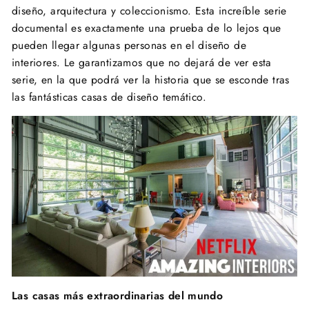
diseño, arquitectura y coleccionismo. Esta increíble serie
documental es exactamente una prueba de lo lejos que
pueden llegar algunas personas en el diseño de
interiores. Le garantizamos que no dejará de ver esta
serie, en la que podrá ver la historia que se esconde tras
las fantásticas casas de diseño temático.
Las casas más extraordinarias del mundo