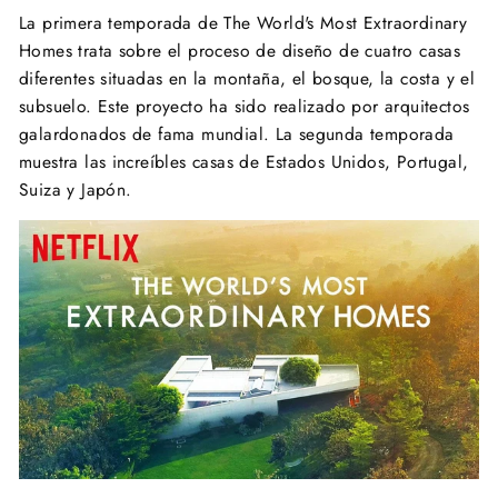
La primera temporada de The World's Most Extraordinary
Homes trata sobre el proceso de diseño de cuatro casas
diferentes situadas en la montaña, el bosque, la costa y el
subsuelo. Este proyecto ha sido realizado por arquitectos
galardonados de fama mundial. La segunda temporada
muestra las increíbles casas de Estados Unidos, Portugal,
Suiza y Japón.