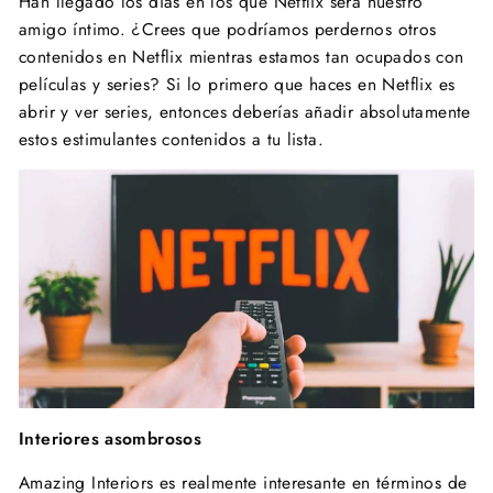
Han llegado los días en los que Netflix será nuestro
amigo íntimo. ¿Crees que podríamos perdernos otros
contenidos en Netflix mientras estamos tan ocupados con
películas y series? Si lo primero que haces en Netflix es
abrir y ver series, entonces deberías añadir absolutamente
estos estimulantes contenidos a tu lista.
Interiores asombrosos
Amazing Interiors es realmente interesante en términos de