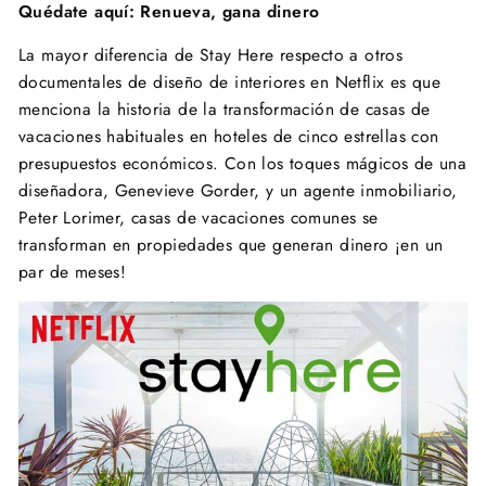
Quédate aquí: Renueva, gana dinero
La mayor diferencia de Stay Here respecto a otros
documentales de diseño de interiores en Netflix es que
menciona la historia de la transformación de casas de
vacaciones habituales en hoteles de cinco estrellas con
presupuestos económicos. Con los toques mágicos de una
diseñadora, Genevieve Gorder, y un agente inmobiliario,
Peter Lorimer, casas de vacaciones comunes se
transforman en propiedades que generan dinero ¡en un
par de meses!