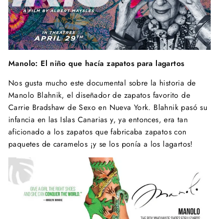
Manolo: El niño que hacía zapatos para lagartos
Nos gusta mucho este documental sobre la historia de
Manolo Blahnik, el diseñador de zapatos favorito de
Carrie Bradshaw de Sexo en Nueva York. Blahnik pasó su
infancia en las Islas Canarias y, ya entonces, era tan
aficionado a los zapatos que fabricaba zapatos con
paquetes de caramelos ¡y se los ponía a los lagartos!