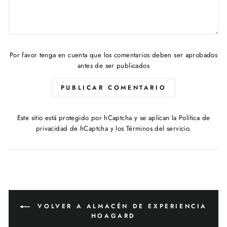
Por favor tenga en cuenta que los comentarios deben ser aprobados
antes de ser publicados
PUBLICAR COMENTARIO
Este sitio está protegido por hCaptcha y se aplican
la Política de
privacidad de hCaptcha
y los
Términos del servicio.
VOLVER A ALMACÉN DE EXPERIENCIA
HOAGARD