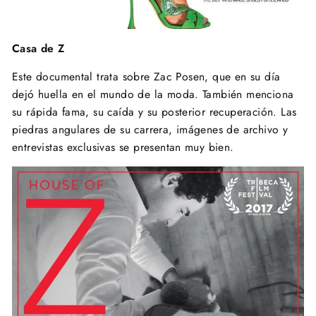
Casa de Z
Este documental trata sobre Zac Posen, que en su día
dejó huella en el mundo de la moda. También menciona
su rápida fama, su caída y su posterior recuperación. Las
piedras angulares de su carrera, imágenes de archivo y
entrevistas exclusivas se presentan muy bien.