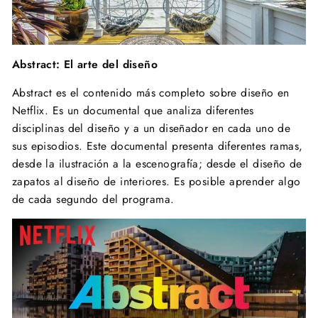
Abstract: El arte del diseño
Abstract es el contenido más completo sobre diseño en
Netflix. Es un documental que analiza diferentes
disciplinas del diseño y a un diseñador en cada uno de
sus episodios. Este documental presenta diferentes ramas,
desde la ilustración a la escenografía; desde el diseño de
zapatos al diseño de interiores. Es posible aprender algo
de cada segundo del programa.