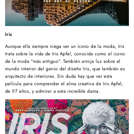
Iris
Aunque ella siempre niega ser un icono de la moda, Iris
trata sobre la vida de Iris Apfel, conocida como el icono
de la moda "más antiguo". También arroja luz sobre el
mundo interior del genio del diseño Iris, que también es
arquitecto de interiores. Sin duda hay que ver esta
película para comprender el alma creativa de Iris Apfel,
de 97 años, y admirar a esta increíble dama.